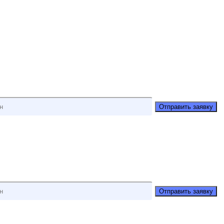
Отправить заявку
Отправить заявку