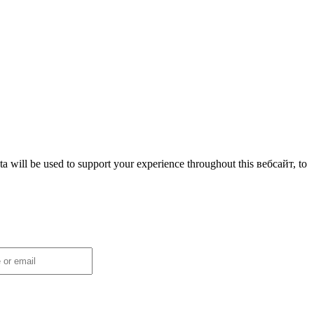
ta will be used to support your experience throughout this вебсайт, to