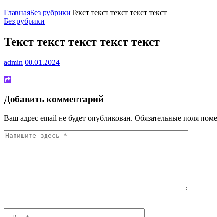
Главная
Без рубрики
Текст текст текст текст текст
Без рубрики
Текст текст текст текст текст
admin
08.01.2024
Добавить комментарий
Ваш адрес email не будет опубликован.
Обязательные поля пом