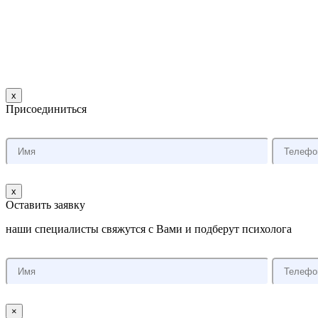
x
Присоединиться
x
Оставить заявку
наши специалисты свяжутся с Вами и подберут психолога
×