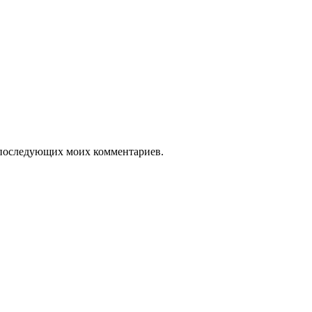
ля последующих моих комментариев.